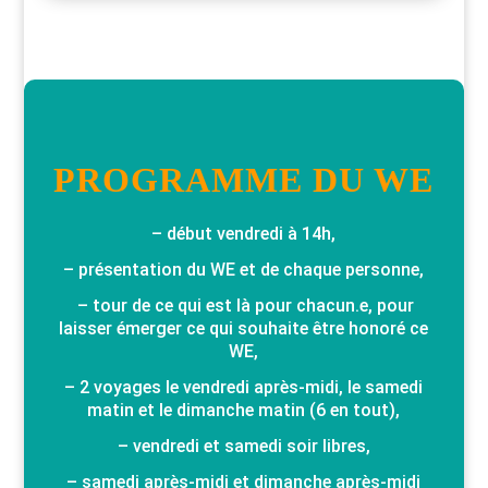
PROGRAMME DU WE
– début vendredi à 14h,
– présentation du WE et de chaque personne,
– tour de ce qui est là pour chacun.e, pour
laisser émerger ce qui souhaite être honoré ce
WE,
– 2 voyages le vendredi après-midi, le samedi
matin et le dimanche matin (6 en tout),
– vendredi et samedi soir libres,
– samedi après-midi et dimanche après-midi