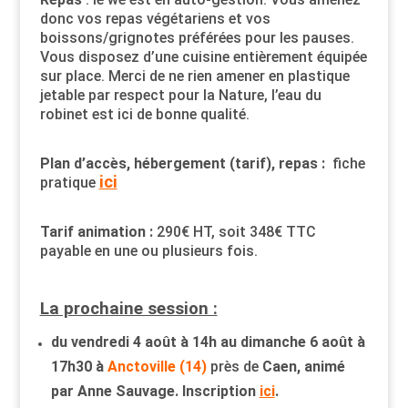
donc vos repas végétariens et vos
boissons/grignotes préférées pour les pauses.
Vous disposez d’une cuisine entièrement équipée
sur place. Merci de ne rien amener en plastique
jetable par respect pour la Nature, l’eau du
robinet est ici de bonne qualité.
Plan d’accès, hébergement (tarif), repas :
fiche
ici
pratique
Tarif animation :
290€ HT, soit 348€ TTC
payable en une ou plusieurs fois.
La prochaine session :
du vendredi 4 août à 14h au dimanche 6 août à
17h30 à
Anctoville (14)
près de
Caen, animé
par Anne Sauvage. Inscription
ici
.