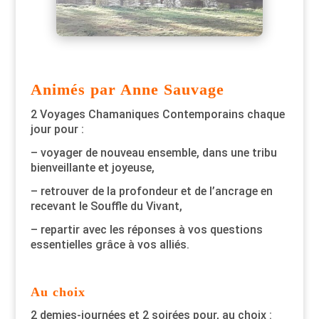
Animés par Anne Sauvage
2 Voyages Chamaniques Contemporains chaque
jour pour :
– voyager de nouveau ensemble, dans une tribu
bienveillante et joyeuse,
– retrouver de la profondeur et de l’ancrage en
recevant le Souffle du Vivant,
– repartir avec les réponses à vos questions
essentielles grâce à vos alliés.
Au choix
2 demies-journées et 2 soirées pour, au choix :