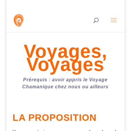
Voyages,
Voyages
Prérequis : avoir appris le Voyage
Chamanique chez nous ou ailleurs
LA PROPOSITION