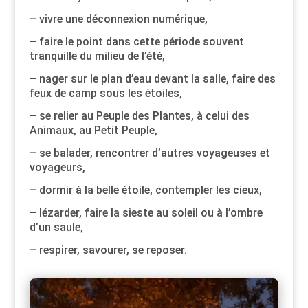
– vivre une déconnexion numérique,
– faire le point dans cette période souvent
tranquille du milieu de l’été,
– nager sur le plan d’eau devant la salle, faire des
feux de camp sous les étoiles,
– se relier au Peuple des Plantes, à celui des
Animaux, au Petit Peuple,
– se balader, rencontrer d’autres voyageuses et
voyageurs,
– dormir à la belle étoile, contempler les cieux,
– lézarder, faire la sieste au soleil ou à l’ombre
d’un saule,
– respirer, savourer, se reposer.