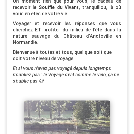
Un moment rien que pour vous, le cadeau de
recevoir
le Souffle du Vivant,
tranquillou, là où
vous en êtes de votre vie.
Voyager et recevoir les réponses que vous
cherchez ET profiter du milieu de l’été dans la
nature sauvage du Château d’Anctoville en
Normandie.
Bienvenue à toutes et tous, quel que soit que
soit votre niveau de voyage.
Et si vous n’avez pas voyagé depuis longtemps
n’oubliez pas : le Voyage c’est comme le vélo, ça ne
s’oublie pas 😉