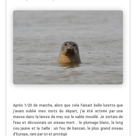
Après 1/2h de marche, alors que cela faisait belle lurette que
j’avais oublié mes mots du départ, j’ai été attirée par une
masse dans la laisse de mer, sur le sable mouillé. Je sortais de
l’eau et découvrais un oiseau mort… le plumage blanc, le long
cou jaune et la taille : un fou de bassan, le plus grand oiseau
d’Europe, rare par ici et protégé.