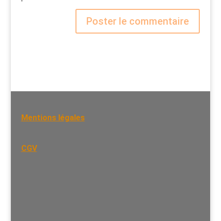
Mentions légales
CGV