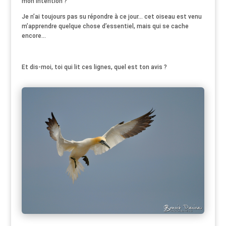
mon intention ?
Je n’ai toujours pas su répondre à ce jour… cet oiseau est venu
m’apprendre quelque chose d’essentiel, mais qui se cache
encore…
Et dis-moi, toi qui lit ces lignes, quel est ton avis ?