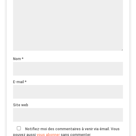
Nom
*
E-mail
*
Site web
Notifiez-moi des commentaires à venir via émail. Vous
pouvez aussi
vous abonner
sans commenter.